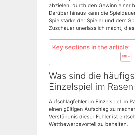
abzielen, durch den Gewinn einer 
Darüber hinaus kann die Spieldauer
Spielstärke der Spieler und dem Spi
Zuschauer unerlässlich macht, die
Key sections in the article:
Was sind die häufigs
Einzelspiel im Rasen
Aufschlagfehler im Einzelspiel im R
einen gültigen Aufschlag zu mache
Verständnis dieser Fehler ist ents
Wettbewerbsvorteil zu behalten.