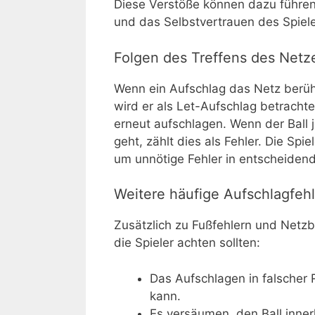
Diese Verstöße können dazu führen
und das Selbstvertrauen des Spiel
Folgen des Treffens des Netz
Wenn ein Aufschlag das Netz berühr
wird er als Let-Aufschlag betrachte
erneut aufschlagen. Wenn der Ball
geht, zählt dies als Fehler. Die Spi
um unnötige Fehler in entscheiden
Weitere häufige Aufschlagfeh
Zusätzlich zu Fußfehlern und Netzb
die Spieler achten sollten:
Das Aufschlagen in falscher 
kann.
Es versäumen, den Ball inne