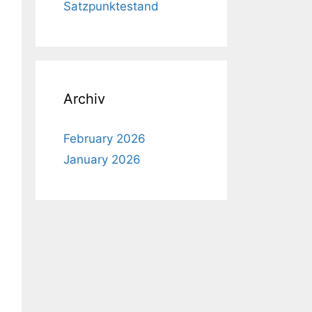
Satzpunktestand
Archiv
February 2026
January 2026