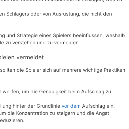
en Schlägers oder von Ausrüstung, die nicht den
ung und Strategie eines Spielers beeinflussen, weshalb
iele zu verstehen und zu vermeiden.
pielen vermeidet
ollten die Spieler sich auf mehrere wichtige Praktiken
llwerfen, um die Genauigkeit beim Aufschlag zu
ellung hinter der Grundlinie
vor dem
Aufschlag ein.
 um die Konzentration zu steigern und die Angst
eduzieren.