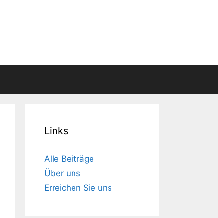
Links
Alle Beiträge
Über uns
Erreichen Sie uns