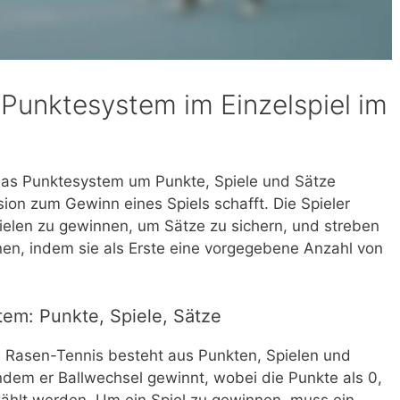
 Punktesystem im Einzelspiel im
 das Punktesystem um Punkte, Spiele und Sätze
ssion zum Gewinn eines Spiels schafft. Die Spieler
pielen zu gewinnen, um Sätze zu sichern, und streben
nnen, indem sie als Erste eine vorgegebene Anzahl von
tem: Punkte, Spiele, Sätze
m Rasen-Tennis besteht aus Punkten, Spielen und
 indem er Ballwechsel gewinnt, wobei die Punkte als 0,
zählt werden. Um ein Spiel zu gewinnen, muss ein