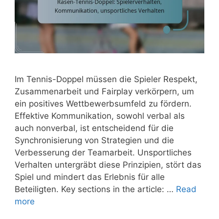
Im Tennis-Doppel müssen die Spieler Respekt,
Zusammenarbeit und Fairplay verkörpern, um
ein positives Wettbewerbsumfeld zu fördern.
Effektive Kommunikation, sowohl verbal als
auch nonverbal, ist entscheidend für die
Synchronisierung von Strategien und die
Verbesserung der Teamarbeit. Unsportliches
Verhalten untergräbt diese Prinzipien, stört das
Spiel und mindert das Erlebnis für alle
Beteiligten. Key sections in the article: …
Read
more