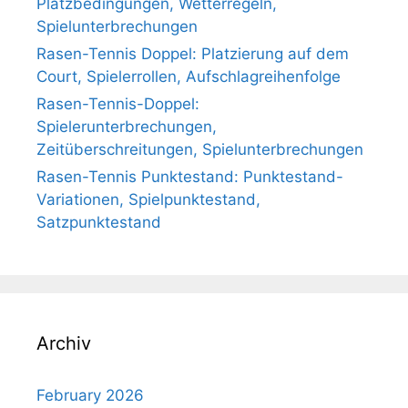
Platzbedingungen, Wetterregeln,
Spielunterbrechungen
Rasen-Tennis Doppel: Platzierung auf dem
Court, Spielerrollen, Aufschlagreihenfolge
Rasen-Tennis-Doppel:
Spielerunterbrechungen,
Zeitüberschreitungen, Spielunterbrechungen
Rasen-Tennis Punktestand: Punktestand-
Variationen, Spielpunktestand,
Satzpunktestand
Archiv
February 2026