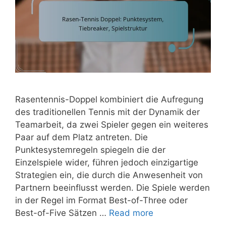
Rasentennis-Doppel kombiniert die Aufregung
des traditionellen Tennis mit der Dynamik der
Teamarbeit, da zwei Spieler gegen ein weiteres
Paar auf dem Platz antreten. Die
Punktesystemregeln spiegeln die der
Einzelspiele wider, führen jedoch einzigartige
Strategien ein, die durch die Anwesenheit von
Partnern beeinflusst werden. Die Spiele werden
in der Regel im Format Best-of-Three oder
Best-of-Five Sätzen …
Read more