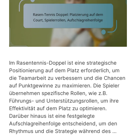
Im Rasentennis-Doppel ist eine strategische
Positionierung auf dem Platz erforderlich, um
die Teamarbeit zu verbessern und die Chancen
auf Punktgewinne zu maximieren. Die Spieler
übernehmen spezifische Rollen, wie z.B.
Führungs- und Unterstützungsrollen, um ihre
Effektivität auf dem Platz zu optimieren.
Darüber hinaus ist eine festgelegte
Aufschlagreihenfolge entscheidend, um den
Rhythmus und die Strategie während des …