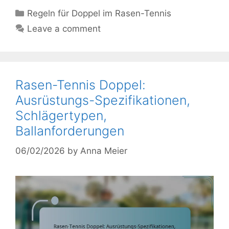
Categories
Regeln für Doppel im Rasen-Tennis
Leave a comment
Rasen-Tennis Doppel:
Ausrüstungs-Spezifikationen,
Schlägertypen,
Ballanforderungen
06/02/2026
by
Anna Meier