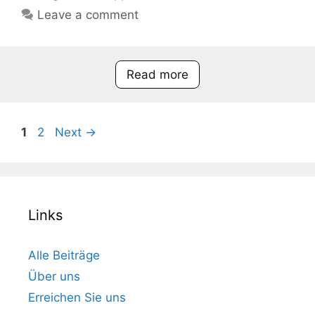
Leave a comment
Read more
Page
Page
1
2
Next
→
Links
Alle Beiträge
Über uns
Erreichen Sie uns