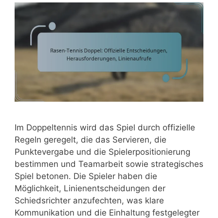
Im Doppeltennis wird das Spiel durch offizielle
Regeln geregelt, die das Servieren, die
Punktevergabe und die Spielerpositionierung
bestimmen und Teamarbeit sowie strategisches
Spiel betonen. Die Spieler haben die
Möglichkeit, Linienentscheidungen der
Schiedsrichter anzufechten, was klare
Kommunikation und die Einhaltung festgelegter