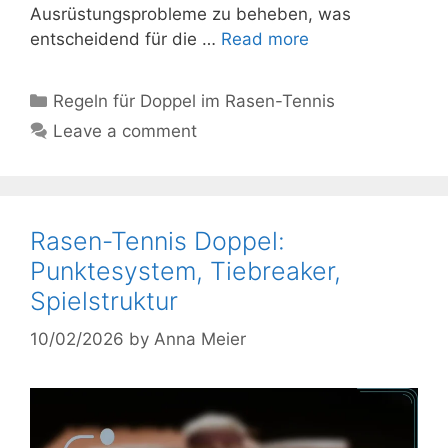
Ausrüstungsprobleme zu beheben, was
entscheidend für die …
Read more
Categories
Regeln für Doppel im Rasen-Tennis
Leave a comment
Rasen-Tennis Doppel:
Punktesystem, Tiebreaker,
Spielstruktur
10/02/2026
by
Anna Meier