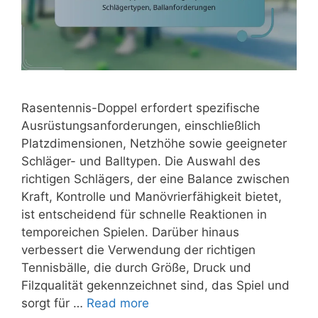
Rasentennis-Doppel erfordert spezifische
Ausrüstungsanforderungen, einschließlich
Platzdimensionen, Netzhöhe sowie geeigneter
Schläger- und Balltypen. Die Auswahl des
richtigen Schlägers, der eine Balance zwischen
Kraft, Kontrolle und Manövrierfähigkeit bietet,
ist entscheidend für schnelle Reaktionen in
temporeichen Spielen. Darüber hinaus
verbessert die Verwendung der richtigen
Tennisbälle, die durch Größe, Druck und
Filzqualität gekennzeichnet sind, das Spiel und
sorgt für …
Read more