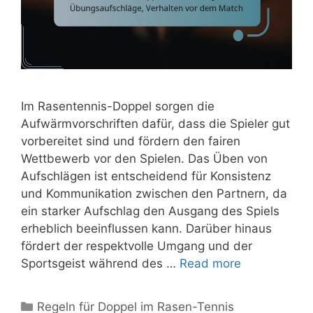
Im Rasentennis-Doppel sorgen die
Aufwärmvorschriften dafür, dass die Spieler gut
vorbereitet sind und fördern den fairen
Wettbewerb vor den Spielen. Das Üben von
Aufschlägen ist entscheidend für Konsistenz
und Kommunikation zwischen den Partnern, da
ein starker Aufschlag den Ausgang des Spiels
erheblich beeinflussen kann. Darüber hinaus
fördert der respektvolle Umgang und der
Sportsgeist während des …
Read more
Categories
Regeln für Doppel im Rasen-Tennis