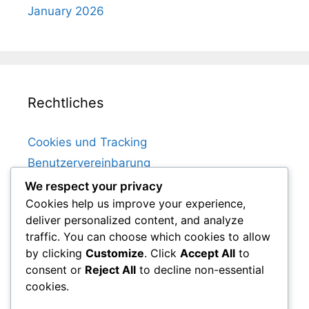
January 2026
Rechtliches
Cookies und Tracking
Benutzervereinbarung
Erreichen Sie uns
We respect your privacy
Cookies help us improve your experience,
Über uns
deliver personalized content, and analyze
Datenschutzrichtlinie
traffic. You can choose which cookies to allow
by clicking
Customize
. Click
Accept All
to
consent or
Reject All
to decline non-essential
Kategorien
cookies.