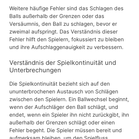
Weitere häufige Fehler sind das Schlagen des
Balls außerhalb der Grenzen oder das
Versäumnis, den Ball zu schlagen, bevor er
zweimal aufspringt. Das Verständnis dieser
Fehler hilft den Spielern, fokussiert zu bleiben
und ihre Aufschlaggenauigkeit zu verbessern.
Verständnis der Spielkontinuität und
Unterbrechungen
Die Spielkontinuität bezieht sich auf den
ununterbrochenen Austausch von Schlägen
zwischen den Spielern. Ein Ballwechsel beginnt,
wenn der Aufschläger den Ball schlägt, und
endet, wenn ein Spieler ihn nicht zurückgibt, ihn
außerhalb der Grenzen schlägt oder einen
Fehler begeht. Die Spieler müssen bereit und
aufmerksam bleiben, um den Spielfluss