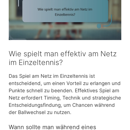
Wie spielt man effektiv am Netz
im Einzeltennis?
Das Spiel am Netz im Einzeltennis ist
entscheidend, um einen Vorteil zu erlangen und
Punkte schnell zu beenden. Effektives Spiel am
Netz erfordert Timing, Technik und strategische
Entscheidungsfindung, um Chancen während
der Ballwechsel zu nutzen.
Wann sollte man während eines