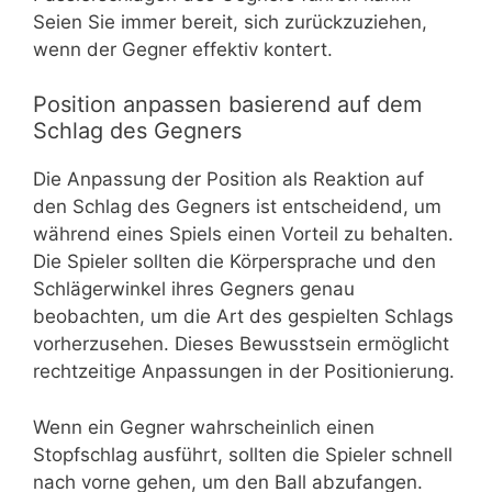
Seien Sie immer bereit, sich zurückzuziehen,
wenn der Gegner effektiv kontert.
Position anpassen basierend auf dem
Schlag des Gegners
Die Anpassung der Position als Reaktion auf
den Schlag des Gegners ist entscheidend, um
während eines Spiels einen Vorteil zu behalten.
Die Spieler sollten die Körpersprache und den
Schlägerwinkel ihres Gegners genau
beobachten, um die Art des gespielten Schlags
vorherzusehen. Dieses Bewusstsein ermöglicht
rechtzeitige Anpassungen in der Positionierung.
Wenn ein Gegner wahrscheinlich einen
Stopfschlag ausführt, sollten die Spieler schnell
nach vorne gehen, um den Ball abzufangen.