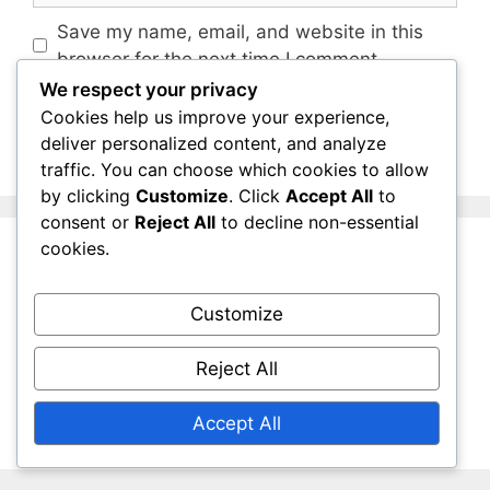
Save my name, email, and website in this
browser for the next time I comment.
We respect your privacy
Cookies help us improve your experience,
deliver personalized content, and analyze
traffic. You can choose which cookies to allow
by clicking
Customize
. Click
Accept All
to
consent or
Reject All
to decline non-essential
cookies.
Links
Customize
Alle Beiträge
Reject All
Über uns
Erreichen Sie uns
Accept All