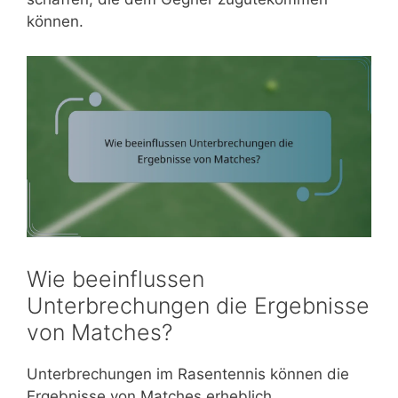
können.
Wie beeinflussen
Unterbrechungen die Ergebnisse
von Matches?
Unterbrechungen im Rasentennis können die
Ergebnisse von Matches erheblich