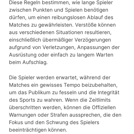
Diese Regeln bestimmen, wie lange Spieler
zwischen Punkten und Spielen benötigen
dürfen, um einen reibungslosen Ablauf des
Matches zu gewährleisten. Verstöße können
aus verschiedenen Situationen resultieren,
einschließlich übermäßiger Verzögerungen
aufgrund von Verletzungen, Anpassungen der
Ausrüstung oder einfach zu langem Warten
beim Aufschlag.
Die Spieler werden erwartet, während der
Matches ein gewisses Tempo beizubehalten,
um das Publikum zu fesseln und die Integrität
des Sports zu wahren. Wenn die Zeitlimits
überschritten werden, können die Offiziellen
Warnungen oder Strafen aussprechen, die den
Fokus und den Schwung des Spielers
beeinträchtigen können.