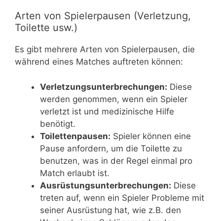
Arten von Spielerpausen (Verletzung,
Toilette usw.)
Es gibt mehrere Arten von Spielerpausen, die
während eines Matches auftreten können:
Verletzungsunterbrechungen:
Diese
werden genommen, wenn ein Spieler
verletzt ist und medizinische Hilfe
benötigt.
Toilettenpausen:
Spieler können eine
Pause anfordern, um die Toilette zu
benutzen, was in der Regel einmal pro
Match erlaubt ist.
Ausrüstungsunterbrechungen:
Diese
treten auf, wenn ein Spieler Probleme mit
seiner Ausrüstung hat, wie z.B. den