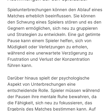
Spielunterbrechungen können den Ablauf eines
Matches erheblich beeinflussen. Sie können
den Schwung eines Spielers stören und es den
Gegnern ermöglichen, sich neu zu gruppieren
und Strategien zu entwickeln. Eine gut getimte
Pause kann einem Spieler helfen, sich von
Müdigkeit oder Verletzungen zu erholen,
während eine unerwartete Verzögerung zu
Frustration und Verlust der Konzentration
führen kann.
Darüber hinaus spielt der psychologische
Aspekt von Unterbrechungen eine
entscheidende Rolle. Spieler müssen während
der Pausen ihre mentale Ruhe bewahren, da
die Fähigkeit, sich neu zu fokussieren, das
Ergebnis des Matches bestimmen kann. Auf