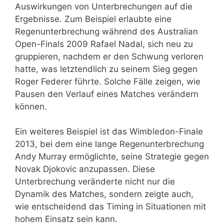
Auswirkungen von Unterbrechungen auf die
Ergebnisse. Zum Beispiel erlaubte eine
Regenunterbrechung während des Australian
Open-Finals 2009 Rafael Nadal, sich neu zu
gruppieren, nachdem er den Schwung verloren
hatte, was letztendlich zu seinem Sieg gegen
Roger Federer führte. Solche Fälle zeigen, wie
Pausen den Verlauf eines Matches verändern
können.
Ein weiteres Beispiel ist das Wimbledon-Finale
2013, bei dem eine lange Regenunterbrechung
Andy Murray ermöglichte, seine Strategie gegen
Novak Djokovic anzupassen. Diese
Unterbrechung veränderte nicht nur die
Dynamik des Matches, sondern zeigte auch,
wie entscheidend das Timing in Situationen mit
hohem Einsatz sein kann.