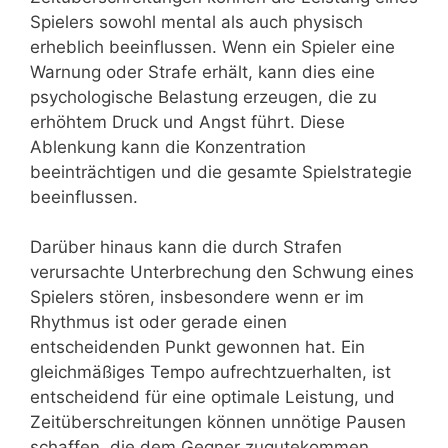
Spielers sowohl mental als auch physisch
erheblich beeinflussen. Wenn ein Spieler eine
Warnung oder Strafe erhält, kann dies eine
psychologische Belastung erzeugen, die zu
erhöhtem Druck und Angst führt. Diese
Ablenkung kann die Konzentration
beeinträchtigen und die gesamte Spielstrategie
beeinflussen.
Darüber hinaus kann die durch Strafen
verursachte Unterbrechung den Schwung eines
Spielers stören, insbesondere wenn er im
Rhythmus ist oder gerade einen
entscheidenden Punkt gewonnen hat. Ein
gleichmäßiges Tempo aufrechtzuerhalten, ist
entscheidend für eine optimale Leistung, und
Zeitüberschreitungen können unnötige Pausen
schaffen, die dem Gegner zugutekommen