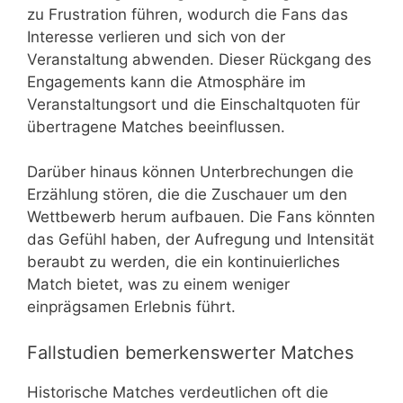
zu Frustration führen, wodurch die Fans das
Interesse verlieren und sich von der
Veranstaltung abwenden. Dieser Rückgang des
Engagements kann die Atmosphäre im
Veranstaltungsort und die Einschaltquoten für
übertragene Matches beeinflussen.
Darüber hinaus können Unterbrechungen die
Erzählung stören, die die Zuschauer um den
Wettbewerb herum aufbauen. Die Fans könnten
das Gefühl haben, der Aufregung und Intensität
beraubt zu werden, die ein kontinuierliches
Match bietet, was zu einem weniger
einprägsamen Erlebnis führt.
Fallstudien bemerkenswerter Matches
Historische Matches verdeutlichen oft die