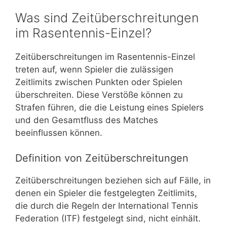
Was sind Zeitüberschreitungen
im Rasentennis-Einzel?
Zeitüberschreitungen im Rasentennis-Einzel
treten auf, wenn Spieler die zulässigen
Zeitlimits zwischen Punkten oder Spielen
überschreiten. Diese Verstöße können zu
Strafen führen, die die Leistung eines Spielers
und den Gesamtfluss des Matches
beeinflussen können.
Definition von Zeitüberschreitungen
Zeitüberschreitungen beziehen sich auf Fälle, in
denen ein Spieler die festgelegten Zeitlimits,
die durch die Regeln der International Tennis
Federation (ITF) festgelegt sind, nicht einhält.